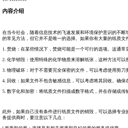
内容介绍
在当今社会，随着信息技术的飞速发展和环境保护意识的不断
的常见方法，但它并不是唯一的选择。如果你有大量的纸质文
1. 焚烧：在某些情况下，焚烧可能是一个可行的选项。这通
2. 化学销毁：使用特殊的化学物质来溶解纸张，这种方法可
3. 物理破坏：对于不需要完全保密的文件，可以考虑使用剪
4. 回收：如果文件不包含敏感信息，可以考虑将其回收。确
5. 数字化和加密：将纸质文件扫描成数字格式，并在存储或
此外，如果自己没有条件进行纸质文件的销毁，可以选择专业
务提供商时，要注意以下几点：