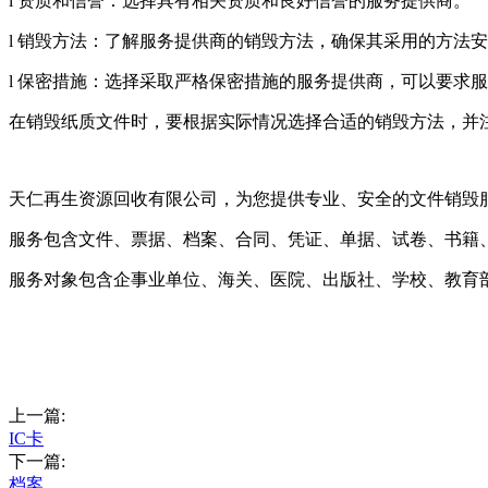
l 资质和信誉：选择具有相关资质和良好信誉的服务提供商。
l 销毁方法：了解服务提供商的销毁方法，确保其采用的方法
l 保密措施：选择采取严格保密措施的服务提供商，可以要求
在销毁纸质文件时，要根据实际情况选择合适的销毁方法，并
天仁再生资源回收有限公司，为您提供专业、安全的文件销毁
服务包含文件、票据、档案、合同、凭证、单据、试卷、书籍
服务对象包含企事业单位、海关、医院、出版社、学校、教育
上一篇:
IC卡
下一篇:
档案