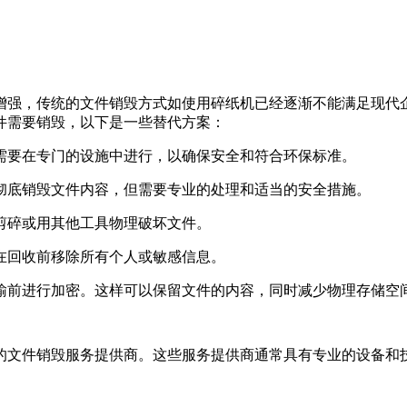
增强，传统的文件销毁方式如使用碎纸机已经逐渐不能满足现代
件需要销毁，以下是一些替代方案：
常需要在专门的设施中进行，以确保安全和符合环保标准。
以彻底销毁文件内容，但需要专业的处理和适当的安全措施。
刀剪碎或用其他工具物理破坏文件。
保在回收前移除所有个人或敏感信息。
传输前进行加密。这样可以保留文件的内容，同时减少物理存储空
的文件销毁服务提供商。这些服务提供商通常具有专业的设备和