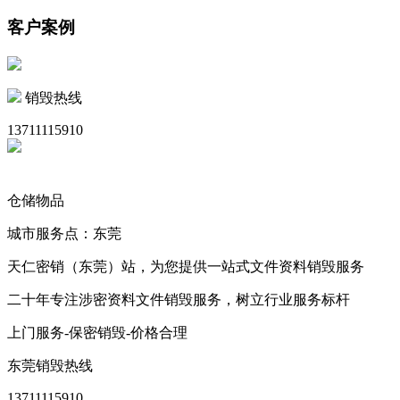
客户案例
销毁热线
13711115910
仓储物品
城市服务点：东莞
天仁密销（东莞）站，为您提供一站式文件资料销毁服务
二十年专注涉密资料文件销毁服务，树立行业服务标杆
上门服务-保密销毁-价格合理
东莞销毁热线
13711115910