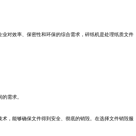
企业对效率、保密性和环保的综合需求，碎纸机是处理纸质文件
间的需求。
技术，能够确保文件得到安全、彻底的销毁。在选择文件销毁服