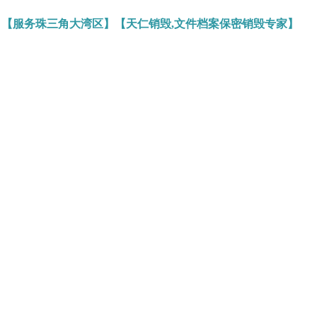
】【服务珠三角大湾区】【天仁销毁,文件档案保密销毁专家】