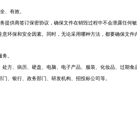
安全、有效。
服务提供商签订保密协议，确保文件在销毁过程中不会泄露任何
注意环保和安全因素。同时，无论采用哪种方法，都要确保文件
服务。
、处方、病历、硬盘、电脑、电子产品、服装、化妆品、过期食
部门、银行、政务部门、研发机构、招投标公司等。