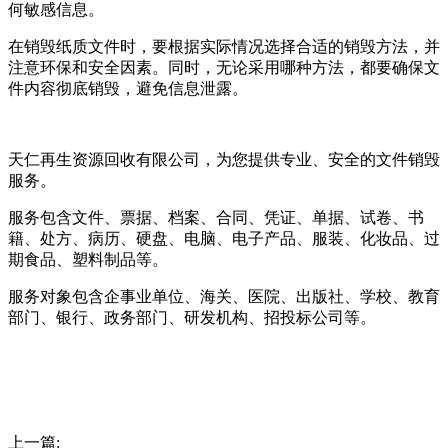
何敏感信息。
在销毁纸质文件时，要根据实际情况选择合适的销毁方法，并
注意环保和安全因素。同时，无论采用哪种方法，都要确保文
件内容彻底销毁，避免信息泄露。
天仁再生资源回收有限公司，为您提供专业、安全的文件销毁
服务。
服务包含文件、票据、档案、合同、凭证、单据、试卷、书
籍、处方、病历、硬盘、电脑、电子产品、服装、化妆品、过
期食品、塑料制品等。
服务对象包含企事业单位、海关、医院、出版社、学校、教育
部门、银行、政务部门、研发机构、招投标公司等。
上一篇: