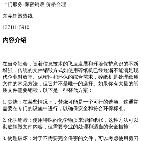
上门服务-保密销毁-价格合理
东莞销毁热线
13711115910
内容介绍
在当今社会，随着信息技术的飞速发展和环境保护意识的不断
增强，传统的文件销毁方式如使用碎纸机已经逐渐不能满足现
代企业对效率、保密性和环保的综合需求，碎纸机是处理纸质
文件的常见方法，但它并不是唯一的选择。如果你有大量的纸
质文件需要销毁，以下是一些替代方案：
1. 焚烧：在某些情况下，焚烧可能是一个可行的选项。这通常
需要在专门的设施中进行，以确保安全和符合环保标准。
2. 化学销毁：使用特殊的化学物质来溶解纸张，这种方法可以
彻底销毁文件内容，但需要专业的处理和适当的安全措施。
3. 物理破坏：对于不需要完全保密的文件，可以考虑使用剪刀