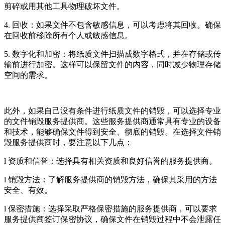
剪碎或用其他工具物理破坏文件。
4. 回收：如果文件不包含敏感信息，可以考虑将其回收。确保
在回收前移除所有个人或敏感信息。
5. 数字化和加密：将纸质文件扫描成数字格式，并在存储或传
输前进行加密。这样可以保留文件的内容，同时减少物理存储
空间的需求。
此外，如果自己没有条件进行纸质文件的销毁，可以选择专业
的文件销毁服务提供商。这些服务提供商通常具有专业的设备
和技术，能够确保文件得到安全、彻底的销毁。在选择文件销
毁服务提供商时，要注意以下几点：
l 资质和信誉：选择具有相关资质和良好信誉的服务提供商。
l 销毁方法：了解服务提供商的销毁方法，确保其采用的方法
安全、有效。
l 保密措施：选择采取严格保密措施的服务提供商，可以要求
服务提供商签订保密协议，确保文件在销毁过程中不会泄露任