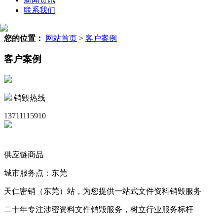
联系我们
您的位置：
网站首页
>
客户案例
客户案例
销毁热线
13711115910
供应链商品
城市服务点：东莞
天仁密销（东莞）站，为您提供一站式文件资料销毁服务
二十年专注涉密资料文件销毁服务，树立行业服务标杆