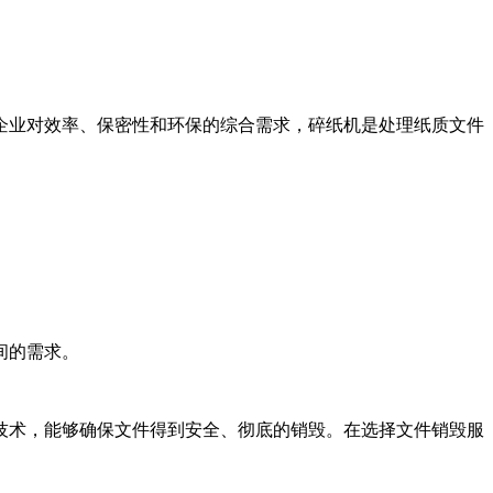
企业对效率、保密性和环保的综合需求，碎纸机是处理纸质文件
间的需求。
技术，能够确保文件得到安全、彻底的销毁。在选择文件销毁服