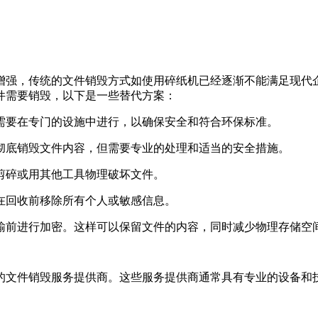
增强，传统的文件销毁方式如使用碎纸机已经逐渐不能满足现代
件需要销毁，以下是一些替代方案：
常需要在专门的设施中进行，以确保安全和符合环保标准。
以彻底销毁文件内容，但需要专业的处理和适当的安全措施。
刀剪碎或用其他工具物理破坏文件。
保在回收前移除所有个人或敏感信息。
传输前进行加密。这样可以保留文件的内容，同时减少物理存储空
的文件销毁服务提供商。这些服务提供商通常具有专业的设备和