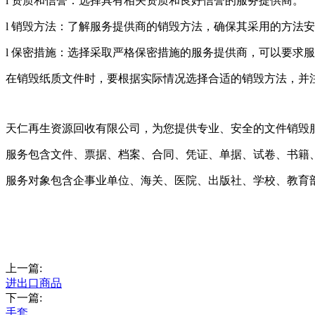
l 资质和信誉：选择具有相关资质和良好信誉的服务提供商。
l 销毁方法：了解服务提供商的销毁方法，确保其采用的方法
l 保密措施：选择采取严格保密措施的服务提供商，可以要求
在销毁纸质文件时，要根据实际情况选择合适的销毁方法，并
天仁再生资源回收有限公司，为您提供专业、安全的文件销毁
服务包含文件、票据、档案、合同、凭证、单据、试卷、书籍
服务对象包含企事业单位、海关、医院、出版社、学校、教育
上一篇:
进出口商品
下一篇:
手套