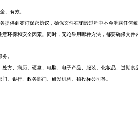
安全、有效。
服务提供商签订保密协议，确保文件在销毁过程中不会泄露任何
注意环保和安全因素。同时，无论采用哪种方法，都要确保文件
服务。
、处方、病历、硬盘、电脑、电子产品、服装、化妆品、过期食
部门、银行、政务部门、研发机构、招投标公司等。