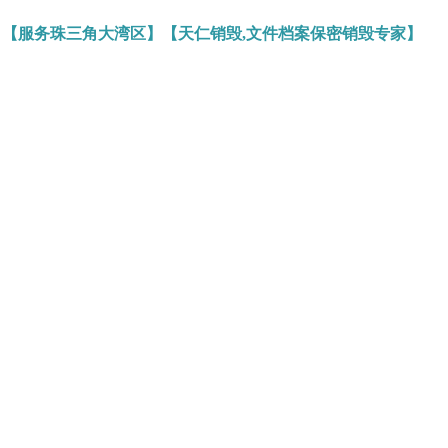
】【服务珠三角大湾区】【天仁销毁,文件档案保密销毁专家】