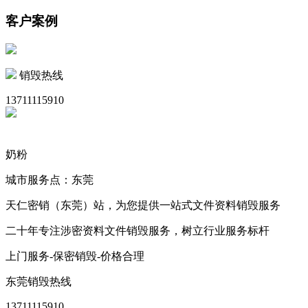
客户案例
销毁热线
13711115910
奶粉
城市服务点：东莞
天仁密销（东莞）站，为您提供一站式文件资料销毁服务
二十年专注涉密资料文件销毁服务，树立行业服务标杆
上门服务-保密销毁-价格合理
东莞销毁热线
13711115910