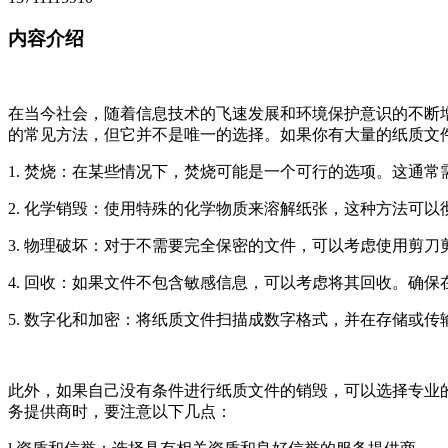
内容介绍
在当今社会，随着信息技术的飞速发展和环境保护意识的不断
的常见方法，但它并不是唯一的选择。如果你有大量的纸质文
1. 焚烧：在某些情况下，焚烧可能是一个可行的选项。这通
2. 化学销毁：使用特殊的化学物质来溶解纸张，这种方法可
3. 物理破坏：对于不需要完全保密的文件，可以考虑使用剪
4. 回收：如果文件不包含敏感信息，可以考虑将其回收。确
5. 数字化和加密：将纸质文件扫描成数字格式，并在存储或
此外，如果自己没有条件进行纸质文件的销毁，可以选择专业
务提供商时，要注意以下几点：