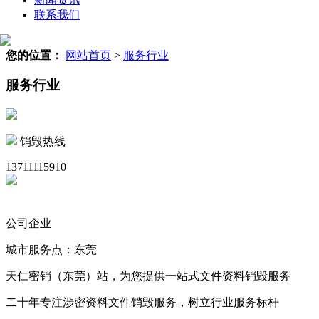
联系我们
您的位置：
网站首页
>
服务行业
服务行业
销毁热线
13711115910
公司企业
城市服务点：东莞
天仁密销（东莞）站，为您提供一站式文件资料销毁服务
二十年专注涉密资料文件销毁服务，树立行业服务标杆