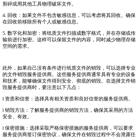
剪碎或用其他工具物理破坏文件。
4. 回收：如果文件不包含敏感信息，可以考虑将其回收。确保
在回收前移除所有个人或敏感信息。
5. 数字化和加密：将纸质文件扫描成数字格式，并在存储或传
输前进行加密。这样可以保留文件的内容，同时减少物理存储
空间的需求。
此外，如果自己没有条件进行纸质文件的销毁，可以选择专业
的文件销毁服务提供商。这些服务提供商通常具有专业的设备
和技术，能够确保文件得到安全、彻底的销毁。在选择文件销
毁服务提供商时，要注意以下几点：
l 资质和信誉：选择具有相关资质和良好信誉的服务提供商。
l 销毁方法：了解服务提供商的销毁方法，确保其采用的方法
安全、有效。
l 保密措施：选择采取严格保密措施的服务提供商，可以要求
服务提供商签订保密协议，确保文件在销毁过程中不会泄露任