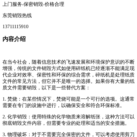
上门服务-保密销毁-价格合理
东莞销毁热线
13711115910
内容介绍
在当今社会，随着信息技术的飞速发展和环境保护意识的不断
增强，传统的文件销毁方式如使用碎纸机已经逐渐不能满足现
代企业对效率、保密性和环保的综合需求，碎纸机是处理纸质
文件的常见方法，但它并不是唯一的选择。如果你有大量的纸
质文件需要销毁，以下是一些替代方案：
1. 焚烧：在某些情况下，焚烧可能是一个可行的选项。这通常
需要在专门的设施中进行，以确保安全和符合环保标准。
2. 化学销毁：使用特殊的化学物质来溶解纸张，这种方法可以
彻底销毁文件内容，但需要专业的处理和适当的安全措施。
3. 物理破坏：对于不需要完全保密的文件，可以考虑使用剪刀