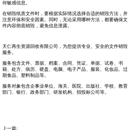
何敏感信息。
在销毁纸质文件时，要根据实际情况选择合适的销毁方法，并
注意环保和安全因素。同时，无论采用哪种方法，都要确保文
件内容彻底销毁，避免信息泄露。
天仁再生资源回收有限公司，为您提供专业、安全的文件销毁
服务。
服务包含文件、票据、档案、合同、凭证、单据、试卷、书
籍、处方、病历、硬盘、电脑、电子产品、服装、化妆品、过
期食品、塑料制品等。
服务对象包含企事业单位、海关、医院、出版社、学校、教育
部门、银行、政务部门、研发机构、招投标公司等。
上一篇: