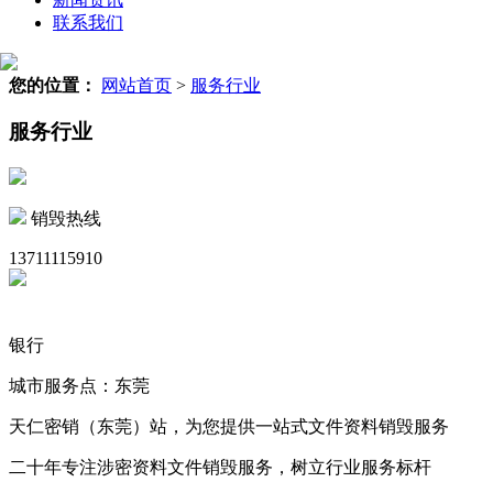
联系我们
您的位置：
网站首页
>
服务行业
服务行业
销毁热线
13711115910
银行
城市服务点：东莞
天仁密销（东莞）站，为您提供一站式文件资料销毁服务
二十年专注涉密资料文件销毁服务，树立行业服务标杆