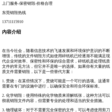
上门服务-保密销毁-价格合理
东莞销毁热线
13711115910
内容介绍
在当今社会，随着信息技术的飞速发展和环境保护意识的不断
增强，传统的文件销毁方式如使用碎纸机已经逐渐不能满足现
代企业对效率、保密性和环保的综合需求，碎纸机是处理纸质
文件的常见方法，但它并不是唯一的选择。如果你有大量的纸
质文件需要销毁，以下是一些替代方案：
1. 焚烧：在某些情况下，焚烧可能是一个可行的选项。这通常
需要在专门的设施中进行，以确保安全和符合环保标准。
2. 化学销毁：使用特殊的化学物质来溶解纸张，这种方法可以
彻底销毁文件内容，但需要专业的处理和适当的安全措施。
3. 物理破坏：对于不需要完全保密的文件，可以考虑使用剪刀