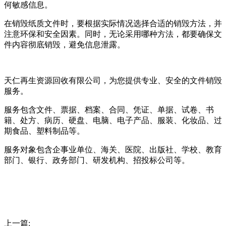
何敏感信息。
在销毁纸质文件时，要根据实际情况选择合适的销毁方法，并
注意环保和安全因素。同时，无论采用哪种方法，都要确保文
件内容彻底销毁，避免信息泄露。
天仁再生资源回收有限公司，为您提供专业、安全的文件销毁
服务。
服务包含文件、票据、档案、合同、凭证、单据、试卷、书
籍、处方、病历、硬盘、电脑、电子产品、服装、化妆品、过
期食品、塑料制品等。
服务对象包含企事业单位、海关、医院、出版社、学校、教育
部门、银行、政务部门、研发机构、招投标公司等。
上一篇: