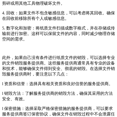
剪碎或用其他工具物理破坏文件。
4. 回收：如果文件不包含敏感信息，可以考虑将其回收。确保
在回收前移除所有个人或敏感信息。
5. 数字化和加密：将纸质文件扫描成数字格式，并在存储或传
输前进行加密。这样可以保留文件的内容，同时减少物理存储
空间的需求。
此外，如果自己没有条件进行纸质文件的销毁，可以选择专业
的文件销毁服务提供商。这些服务提供商通常具有专业的设备
和技术，能够确保文件得到安全、彻底的销毁。在选择文件销
毁服务提供商时，要注意以下几点：
l 资质和信誉：选择具有相关资质和良好信誉的服务提供商。
l 销毁方法：了解服务提供商的销毁方法，确保其采用的方法
安全、有效。
l 保密措施：选择采取严格保密措施的服务提供商，可以要求
服务提供商签订保密协议，确保文件在销毁过程中不会泄露任