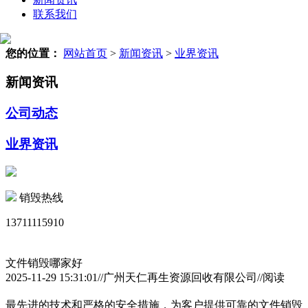
联系我们
您的位置：
网站首页
>
新闻资讯
>
业界资讯
新闻资讯
公司动态
业界资讯
销毁热线
13711115910
文件销毁哪家好
2025-11-29 15:31:01//广州天仁再生资源回收有限公司//阅读
最先进的技术和严格的安全措施，为客户提供可靠的文件销毁