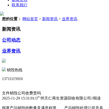
联系我们
您的位置：
网站首页
>
新闻资讯
>
业界资讯
新闻资讯
公司动态
业界资讯
销毁热线
13711115910
文件销毁公司收费贵吗
2025-11-29 15:31:01//广州天仁再生资源回收有限公司//阅读
报废产品销毁的数量及满意程度。、产品销毁处理公司开具