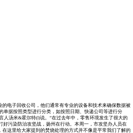
业的电子回收公司，他们通常有专业的设备和技术来确保数据被
的单据按照类型进行分类，如按照日期、快递公司等进行分
言人汤米&霍尔特(l)说。“在过去年中，零售环境发生了很大的
叔打好污染防治攻坚战，扬州在行动。本周一，市攻坚办人员在
，在这里给大家提到的焚烧处理的方式并不像是平常我们了解的