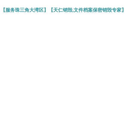
】【服务珠三角大湾区】【天仁销毁,文件档案保密销毁专家】