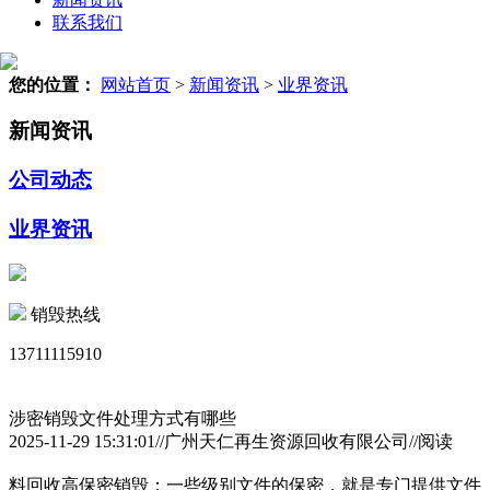
联系我们
您的位置：
网站首页
>
新闻资讯
>
业界资讯
新闻资讯
公司动态
业界资讯
销毁热线
13711115910
涉密销毁文件处理方式有哪些
2025-11-29 15:31:01//广州天仁再生资源回收有限公司//阅读
料回收高保密销毁：一些级别文件的保密，就是专门提供文件