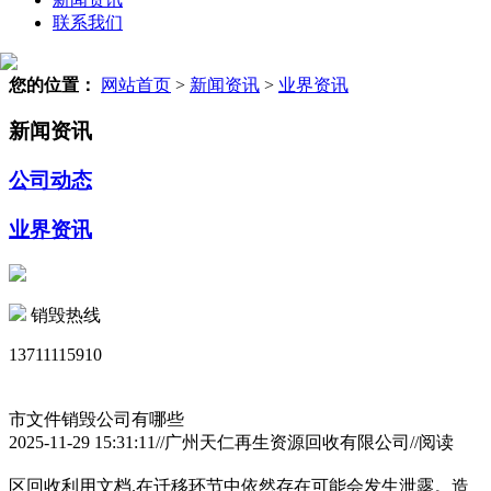
联系我们
您的位置：
网站首页
>
新闻资讯
>
业界资讯
新闻资讯
公司动态
业界资讯
销毁热线
13711115910
市文件销毁公司有哪些
2025-11-29 15:31:11//广州天仁再生资源回收有限公司//阅读
区回收利用文档.在迁移环节中依然存在可能会发生泄露。造