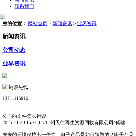
联系我们
您的位置：
网站首页
>
新闻资讯
>
业界资讯
新闻资讯
公司动态
业界资讯
销毁热线
13711115910
公司的文件怎么销毁
2025-11-29 15:31:11//广州天仁再生资源回收有限公司//阅读
未来的环境保护出一份力。电子产品是如何销毁的？电子产品