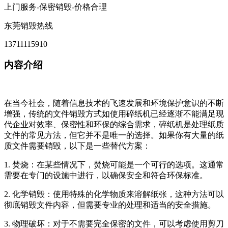
上门服务-保密销毁-价格合理
东莞销毁热线
13711115910
内容介绍
在当今社会，随着信息技术的飞速发展和环境保护意识的不断
增强，传统的文件销毁方式如使用碎纸机已经逐渐不能满足现
代企业对效率、保密性和环保的综合需求，碎纸机是处理纸质
文件的常见方法，但它并不是唯一的选择。如果你有大量的纸
质文件需要销毁，以下是一些替代方案：
1. 焚烧：在某些情况下，焚烧可能是一个可行的选项。这通常
需要在专门的设施中进行，以确保安全和符合环保标准。
2. 化学销毁：使用特殊的化学物质来溶解纸张，这种方法可以
彻底销毁文件内容，但需要专业的处理和适当的安全措施。
3. 物理破坏：对于不需要完全保密的文件，可以考虑使用剪刀