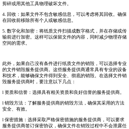
剪碎或用其他工具物理破坏文件。
4. 回收：如果文件不包含敏感信息，可以考虑将其回收。确保
在回收前移除所有个人或敏感信息。
5. 数字化和加密：将纸质文件扫描成数字格式，并在存储或传
输前进行加密。这样可以保留文件的内容，同时减少物理存储
空间的需求。
此外，如果自己没有条件进行纸质文件的销毁，可以选择专业
的文件销毁服务提供商。这些服务提供商通常具有专业的设备
和技术，能够确保文件得到安全、彻底的销毁。在选择文件销
毁服务提供商时，要注意以下几点：
l 资质和信誉：选择具有相关资质和良好信誉的服务提供商。
l 销毁方法：了解服务提供商的销毁方法，确保其采用的方法
安全、有效。
l 保密措施：选择采取严格保密措施的服务提供商，可以要求
服务提供商签订保密协议，确保文件在销毁过程中不会泄露任