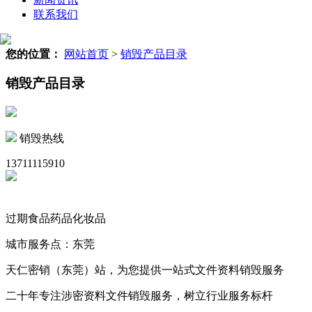
联系我们
您的位置：
网站首页
>
销毁产品目录
销毁产品目录
销毁热线
13711115910
过期食品药品化妆品
城市服务点：东莞
天仁密销（东莞）站，为您提供一站式文件资料销毁服务
二十年专注涉密资料文件销毁服务，树立行业服务标杆