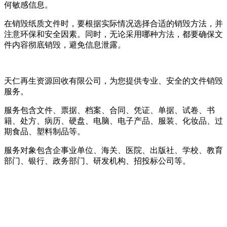
何敏感信息。
在销毁纸质文件时，要根据实际情况选择合适的销毁方法，并
注意环保和安全因素。同时，无论采用哪种方法，都要确保文
件内容彻底销毁，避免信息泄露。
天仁再生资源回收有限公司，为您提供专业、安全的文件销毁
服务。
服务包含文件、票据、档案、合同、凭证、单据、试卷、书
籍、处方、病历、硬盘、电脑、电子产品、服装、化妆品、过
期食品、塑料制品等。
服务对象包含企事业单位、海关、医院、出版社、学校、教育
部门、银行、政务部门、研发机构、招投标公司等。