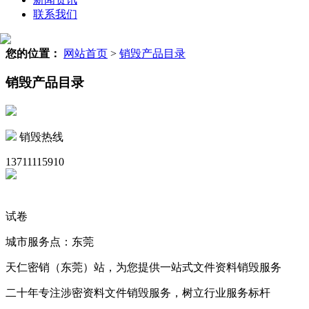
联系我们
您的位置：
网站首页
>
销毁产品目录
销毁产品目录
销毁热线
13711115910
试卷
城市服务点：东莞
天仁密销（东莞）站，为您提供一站式文件资料销毁服务
二十年专注涉密资料文件销毁服务，树立行业服务标杆