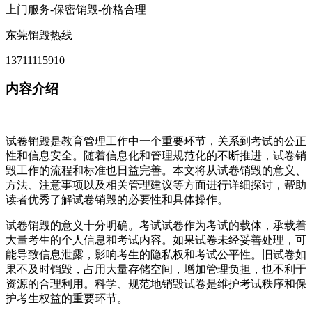
上门服务-保密销毁-价格合理
东莞销毁热线
13711115910
内容介绍
试卷销毁是教育管理工作中一个重要环节，关系到考试的公正
性和信息安全。随着信息化和管理规范化的不断推进，试卷销
毁工作的流程和标准也日益完善。本文将从试卷销毁的意义、
方法、注意事项以及相关管理建议等方面进行详细探讨，帮助
读者优秀了解试卷销毁的必要性和具体操作。
试卷销毁的意义十分明确。考试试卷作为考试的载体，承载着
大量考生的个人信息和考试内容。如果试卷未经妥善处理，可
能导致信息泄露，影响考生的隐私权和考试公平性。旧试卷如
果不及时销毁，占用大量存储空间，增加管理负担，也不利于
资源的合理利用。科学、规范地销毁试卷是维护考试秩序和保
护考生权益的重要环节。