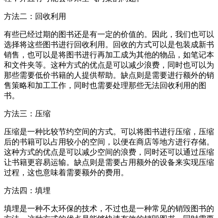
方法二：回收利用
有些已经过期的图书还是有一定的价值的。因此，我们也可以
选择将这些图书进行回收利用。回收的方式可以是包装成新书
销售，也可以是将图书进行再加工成为其他的物品，如笔记本
和文件夹等。这种方式的优点是可以减少浪费，同时也可以为
那些需要低价书籍的人提供帮助。缺点则是需要进行额外的销
售策略和加工工作，同时也需要处理那些无法回收利用的图
书。
方法三：压缩
压缩是一种比较节约空间的方式。可以将图书进行压缩，压缩
后的书籍可以占用较小的空间，以便在商店等地方进行存储。
这种方式的优点是可以减少空间的浪费，同时还可以通过压缩
让书籍更容易运输。缺点则是需要占用额外的设备来实现压缩
过程，这也意味着需要额外的费用。
方法四：填埋
填埋是一种不太环保的技术，不过也是一种常见的销毁图书的