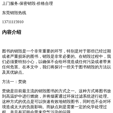
上门服务-保密销毁-价格合理
东莞销毁热线
13711115910
内容介绍
图书的销毁是一个非常重要的环节，特别是对于那些已经过期
或者严重损坏的图书，销毁是非常必要的。在销毁过程中，我
们必须要特别小心，以确保不会给环境造成任何污染或者带来
任何危害。在本文中，我们将探讨一些关于图书销毁的方法以
及其优缺点。
方法一：焚烧
焚烧是目前最主流的销毁图书的方式之一。这种方式将图书放
到高温炉中进行燃烧，并将烟雾通过环保过滤系统进行处理。
这种方式的优点是可以快速有效地销毁图书，同时也不会对环
境造成太大的负面影响。而缺点则是需要一定的化学处理过
程，并且有可能会带来空气污染的问题。