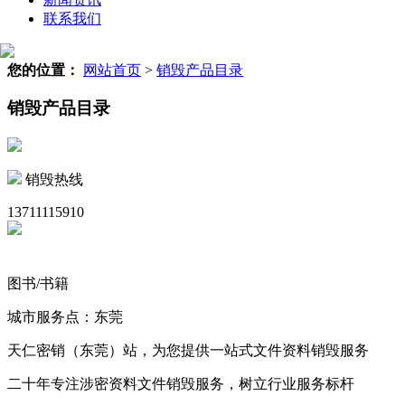
联系我们
您的位置：
网站首页
>
销毁产品目录
销毁产品目录
销毁热线
13711115910
图书/书籍
城市服务点：东莞
天仁密销（东莞）站，为您提供一站式文件资料销毁服务
二十年专注涉密资料文件销毁服务，树立行业服务标杆