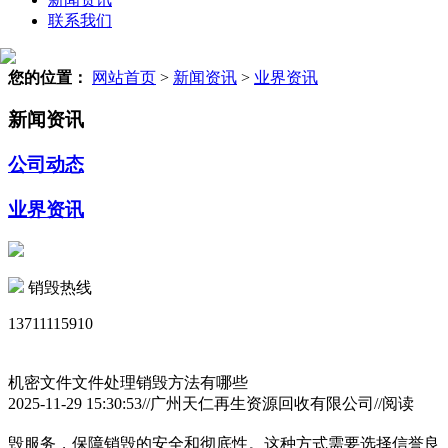
联系我们
您的位置：
网站首页
>
新闻资讯
>
业界资讯
新闻资讯
公司动态
业界资讯
销毁热线
13711115910
机密文件文件处理销毁方法有哪些
2025-11-29 15:30:53//广州天仁再生资源回收有限公司//阅读
毁服务，保障销毁的安全和彻底性。这种方式需要选择信誉良