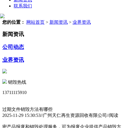
联系我们
您的位置：
网站首页
>
新闻资讯
>
业界资讯
新闻资讯
公司动态
业界资讯
销毁热线
13711115910
过期文件销毁方法有哪些
2025-11-29 15:30:53//广州天仁再生资源回收有限公司//阅读
密产品报废和销毁处理服务，可为报废企业提供产品销毁方