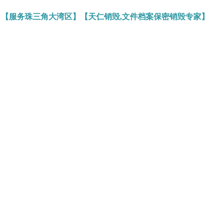
】【服务珠三角大湾区】【天仁销毁,文件档案保密销毁专家】