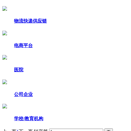
物流快递供应链
电商平台
医院
公司企业
学校/教育机构